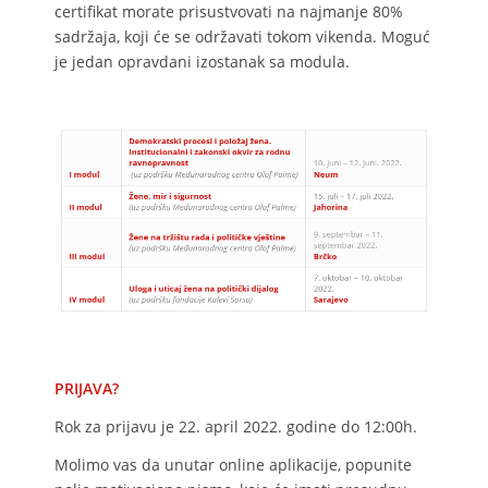
certifikat morate prisustvovati na najmanje 80%
sadržaja, koji će se održavati tokom vikenda. Moguć
je jedan opravdani izostanak sa modula.
PRIJAVA?
Rok za prijavu je 22. april 2022. godine do 12:00h.
Molimo vas da unutar online aplikacije, popunite